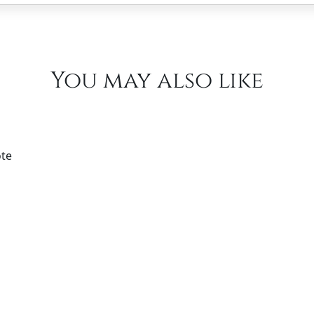
You may also like
ote