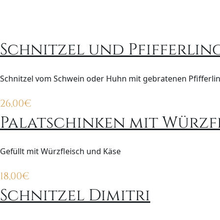
Schnitzel und Pfifferlin
Schnitzel vom Schwein oder Huhn mit gebratenen Pfifferlin
26,00
€
Palatschinken mit Würzf
Gefüllt mit Würzfleisch und Käse
18,00
€
Schnitzel Dimitri