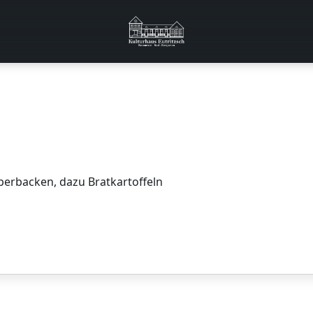
berbacken, dazu Bratkartoffeln