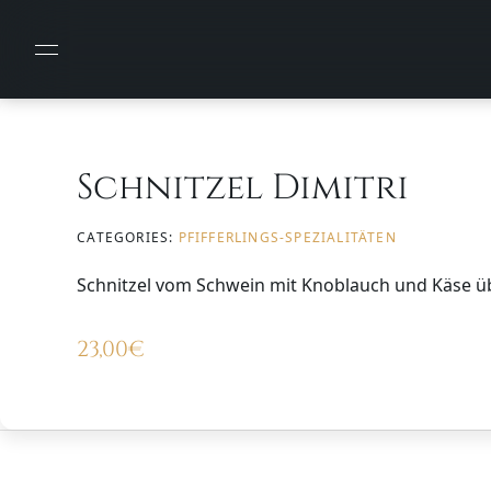
Schnitzel Dimitri
CATEGORIES:
PFIFFERLINGS-SPEZIALITÄTEN
Schnitzel vom Schwein mit Knoblauch und Käse ü
23,00
€