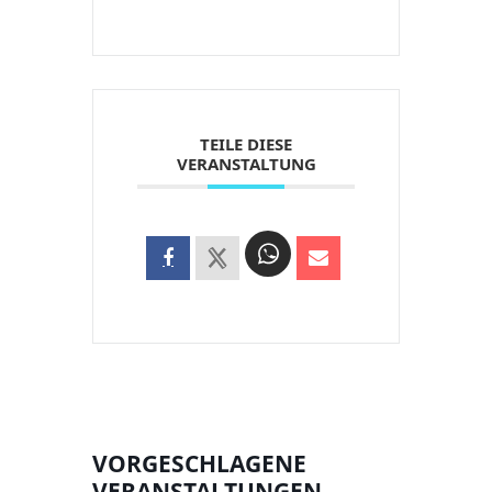
TEILE DIESE
VERANSTALTUNG
VORGESCHLAGENE
VERANSTALTUNGEN