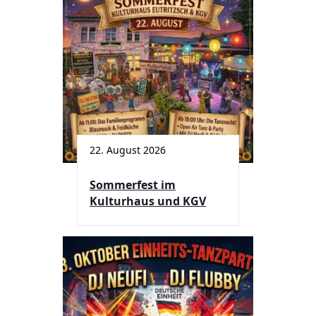
22. August 2026
Sommerfest im
Kulturhaus und KGV