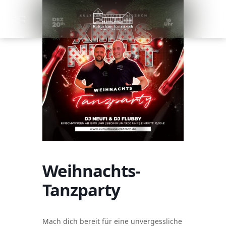
Weihnachts-
Tanzparty
Mach dich bereit für eine unvergessliche