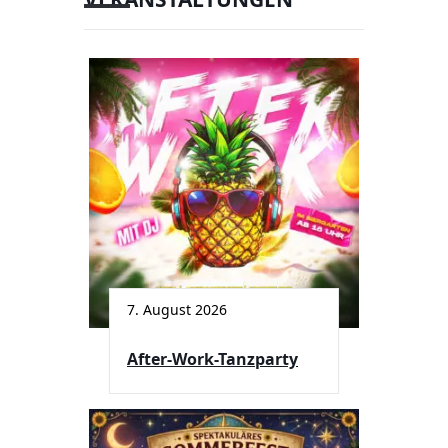
7. August 2026
After-Work-Tanzparty