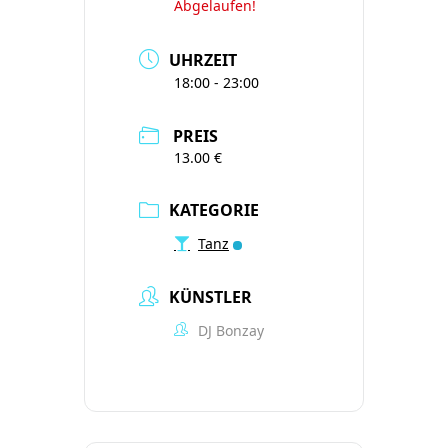
Abgelaufen!
UHRZEIT
18:00 - 23:00
PREIS
13.00 €
KATEGORIE
Tanz
KÜNSTLER
DJ Bonzay