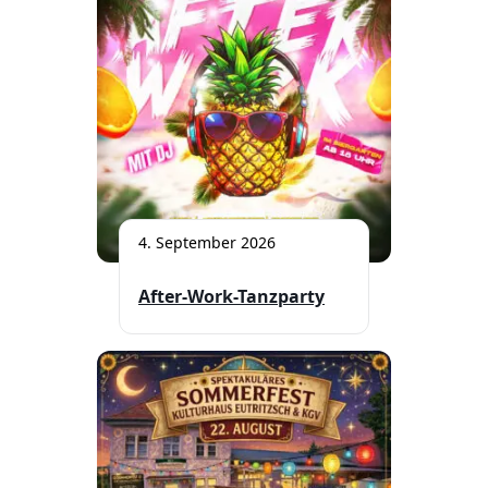
4. September 2026
After-Work-Tanzparty