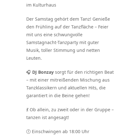
im Kulturhaus
Der Samstag gehört dem Tanz! Genieße
den Frühling auf der Tanzfläche – Feier
mit uns eine schwungvolle
Samstagnacht-Tanzparty mit guter
Musik, toller Stimmung und netten
Leuten.
🎧
DJ Bonzay
sorgt für den richtigen Beat
– mit einer mitreißenden Mischung aus
Tanzklassikern und aktuellen Hits, die
garantiert in die Beine gehen!
💃 Ob allein, zu zweit oder in der Gruppe –
tanzen ist angesagt!
🕕 Einschwingen ab 18:00 Uhr