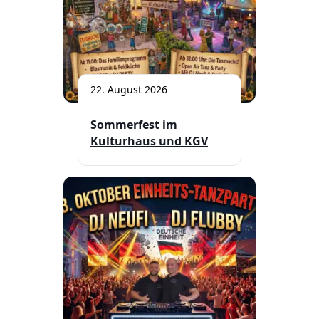
22. August 2026
Sommerfest im
Kulturhaus und KGV