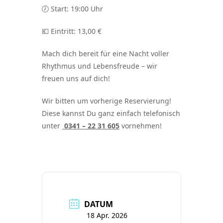
🕖 Start: 19:00 Uhr
💶 Eintritt: 13,00 €
Mach dich bereit für eine Nacht voller
Rhythmus und Lebensfreude – wir
freuen uns auf dich!
Wir bitten um vorherige Reservierung!
Diese kannst Du ganz einfach telefonisch
unter
0341 – 22 31 605
vornehmen!
DATUM
18 Apr. 2026