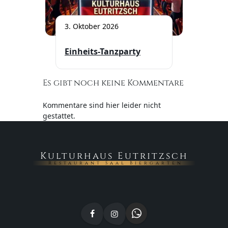
3. Oktober 2026
Einheits-Tanzparty
Es gibt noch keine Kommentare
Kommentare sind hier leider nicht
gestattet.
Kulturhaus Eutritzsch
Restaurant Saal Biergarten