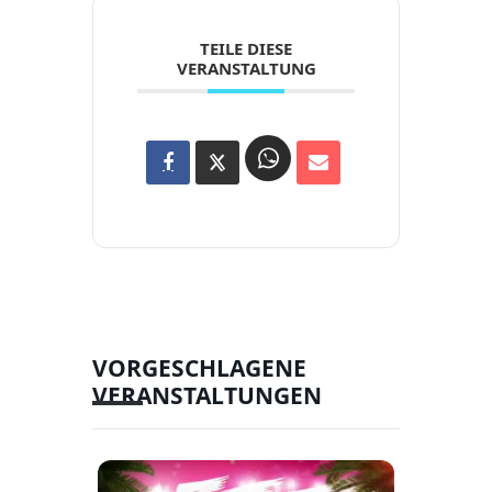
TEILE DIESE
VERANSTALTUNG
VORGESCHLAGENE
VERANSTALTUNGEN