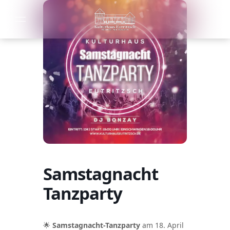
Samstagnacht
Tanzparty
🌟
Samstagnacht-Tanzparty
am 18. April