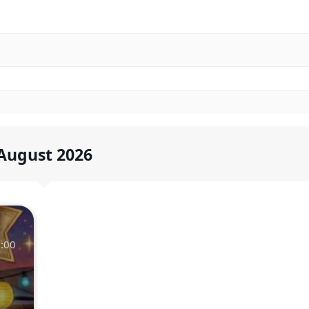
August 2026
:00