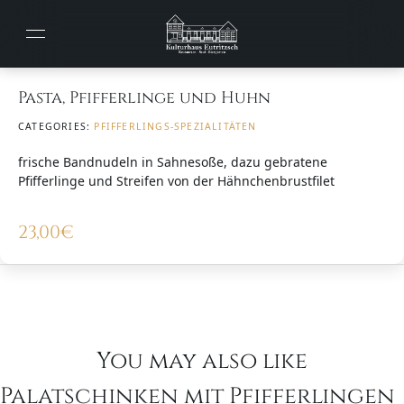
Pasta, Pfifferlinge und Huhn
CATEGORIES:
PFIFFERLINGS-SPEZIALITÄTEN
frische Bandnudeln in Sahnesoße, dazu gebratene
Pfifferlinge und Streifen von der Hähnchenbrustfilet
23,00
€
You may also like
Palatschinken mit Pfifferlingen