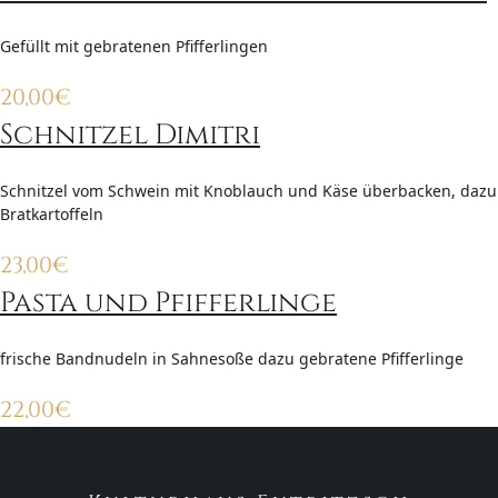
Gefüllt mit gebratenen Pfifferlingen
20,00
€
Schnitzel Dimitri
Schnitzel vom Schwein mit Knoblauch und Käse überbacken, dazu
Bratkartoffeln
23,00
€
Pasta und Pfifferlinge
frische Bandnudeln in Sahnesoße dazu gebratene Pfifferlinge
22,00
€